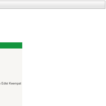
 Edisi Keempat