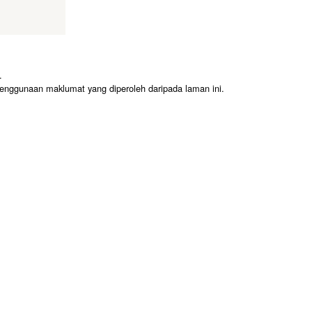
.
enggunaan maklumat yang diperoleh daripada laman ini.