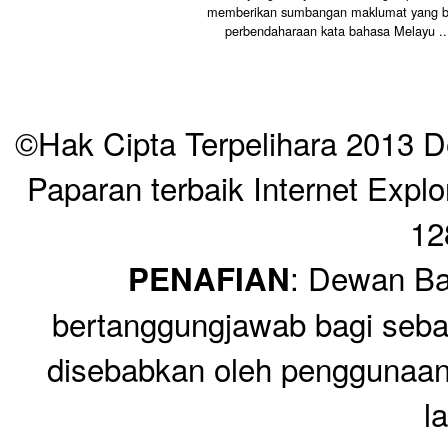
memberikan sumbangan maklumat yang b
perbendaharaan kata bahasa Melayu ..
©Hak Cipta Terpelihara 2013 
Paparan terbaik Internet Explo
12
: Dewan Ba
PENAFIAN
bertanggungjawab bagi seba
disebabkan oleh penggunaan
l