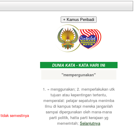
DUNIA KATA
- KATA HARI INI
"mempergunakan"
1. = menggunakan; 2. memperlakukan utk
tujuan atau kepentingan tertentu,
memperalat: pelajar sepatutnya menimba
ilmu di kampus tetapi mereka janganlah
sampai dipergunakan oleh mana-mana
tidak semestinya
parti politik, hatta parti kerajaan yg
memerintah;
Selanjutnya